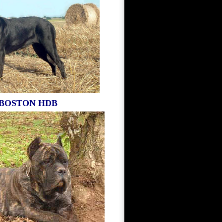
BOSTON HDB